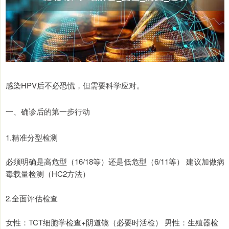
感染HPV后不必恐慌，但需要科学应对。
一、确诊后的第一步行动
1.精准分型检测
必须明确是高危型（16/18等）还是低危型（6/11等） 建议加做病
毒载量检测（HC2方法）
2.全面评估检查
女性：TCT细胞学检查+阴道镜（必要时活检） 男性：生殖器检