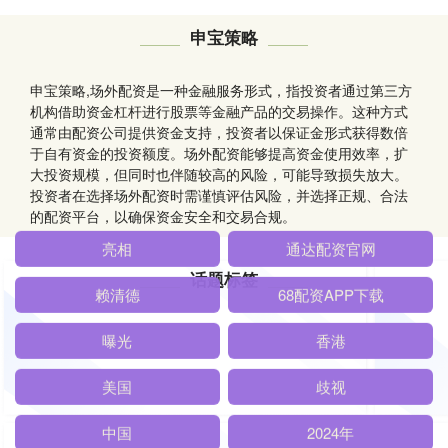
申宝策略
申宝策略,场外配资是一种金融服务形式，指投资者通过第三方
机构借助资金杠杆进行股票等金融产品的交易操作。这种方式
通常由配资公司提供资金支持，投资者以保证金形式获得数倍
于自有资金的投资额度。场外配资能够提高资金使用效率，扩
大投资规模，但同时也伴随较高的风险，可能导致损失放大。
投资者在选择场外配资时需谨慎评估风险，并选择正规、合法
的配资平台，以确保资金安全和交易合规。
话题标签
亮相
通达配资官网
赖清德
68配资APP下载
曝光
香港