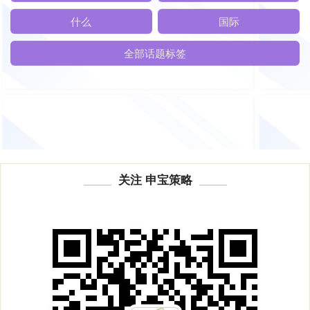
美国
歧视
中国
2024年
什么
国际
全部话题标签
关注 申宝策略