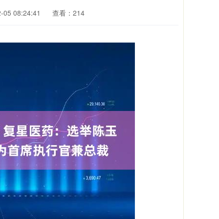
05 08:24:41
查看：214