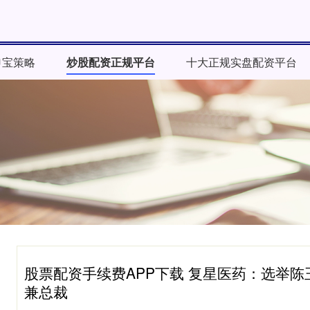
申宝策略
炒股配资正规平台
十大正规实盘配资平台
股票配资手续费APP下载 复星医药：选举
兼总裁