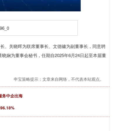
长、关晓晖为联席董事长、文德镛为副董事长，同意聘
娴为董事会秘书，任期自2025年6月24日起至本届董
申宝策略提示：文章来自网络，不代表本站观点。
服务中企出海
6.18%