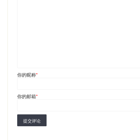
你的昵称
*
你的邮箱
*
提交评论