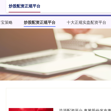
炒股配资正规平台
申宝策略
炒股配资正规平台
十大正规实盘配资平台
浩源配资平台 奥雅股份发布奥