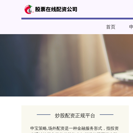
首页
炒股配资正规平台
申宝策略,场外配资是一种金融服务形式，指投资