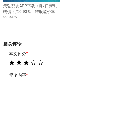
天弘配资APP下载 7月7日新乳
转债下跌0.93%，转股溢价率
29.34%
相关评论
本文评分
*
评论内容
*